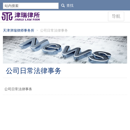
导航
天津津瑞律师事务所
>
公司日常法律事务
公司日常法律事务
公司日常法律事务